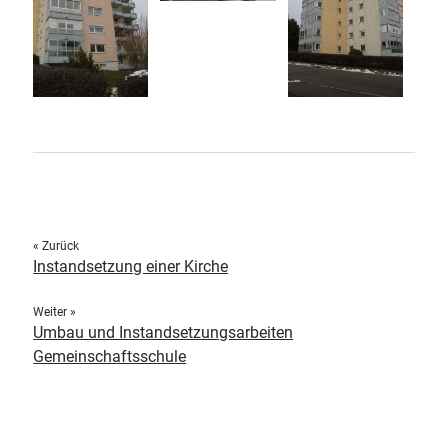
« Zurück
Instandsetzung einer Kirche
Weiter »
Umbau und Instandsetzungsarbeiten
Gemeinschaftsschule