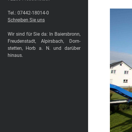
Tel.: 07442-18014-0
Schreiben Sie uns
Wir sind für Sie da: In Baiersbronn,
Freudenstadt, Alpirsbach, Dorn­
stetten, Horb a. N. und darüber
hinaus.