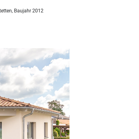
tetten, Baujahr 2012