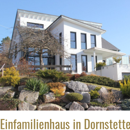
Einfamilienhaus in Dornstett